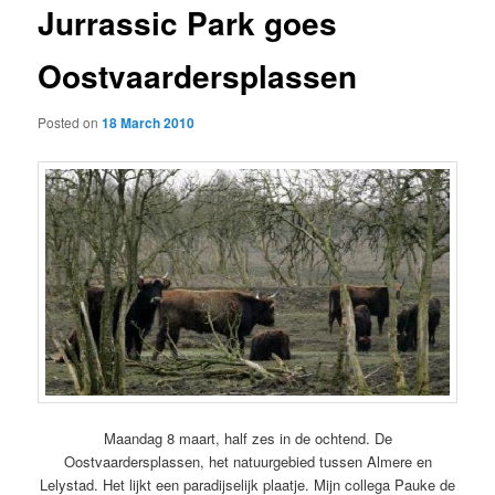
Jurrassic Park goes
Oostvaardersplassen
Posted on
18 March 2010
Maandag 8 maart, half zes in de ochtend. De
Oostvaardersplassen, het natuurgebied tussen Almere en
Lelystad. Het lijkt een paradijselijk plaatje. Mijn collega Pauke de