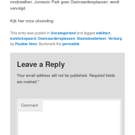
rondzwalken. Jurrassic Park goes Oostvaardersplassen: wordt
vervolgd.
Kijk hier onze uitzending:
This entry was posted in
Uncategorized
and tagged
edelhert
,
koninckspaard
,
Oostvaardersplassen
,
Staatsbosbeheer
,
Verburg
by
Pauline Veen
. Bookmark the
permalink
.
Leave a Reply
Your email address will not be published.
Required fields
are marked
*
Comment