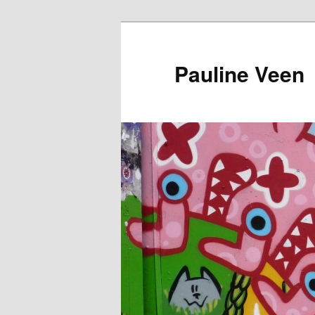
Pauline Veen