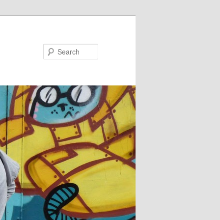
Search