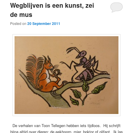
Wegblijven is een kunst, zei
de mus
Posted on
20 September 2011
De verhalen van Toon Tellegen hebben iets tijdloos. Hij schrijft
bijna altijd over dieren: de eekhoorn, mier, boktor of olifant. Ik las